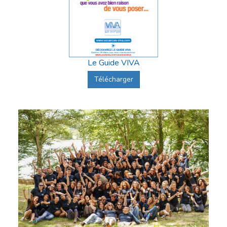
Le Guide VIVA
Télécharger