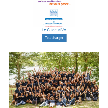
Le Guide VIVA
Télécharger