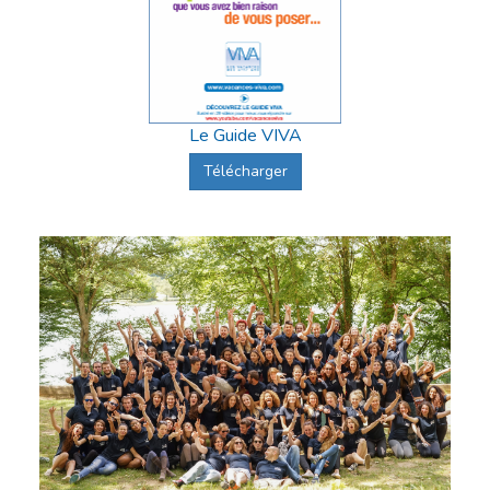
Le Guide VIVA
Télécharger