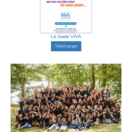
Le Guide VIVA
Télécharger