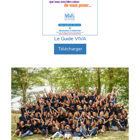
Le Guide VIVA
Télécharger