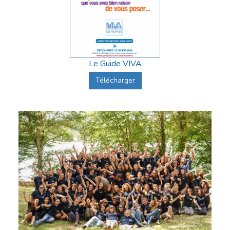
Le Guide VIVA
Télécharger