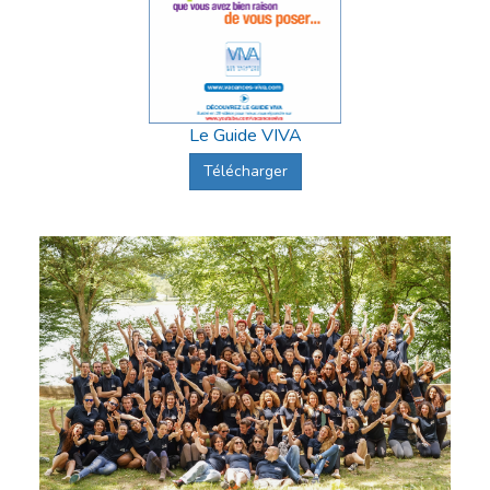
Le Guide VIVA
Télécharger