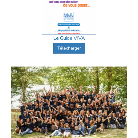
Le Guide VIVA
Télécharger