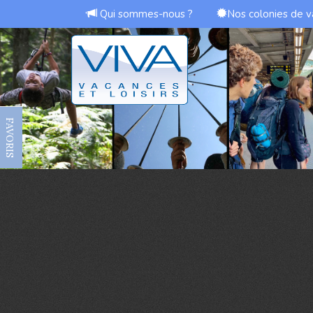
Qui sommes-nous ?
Nos colonies de 
FAVORIS