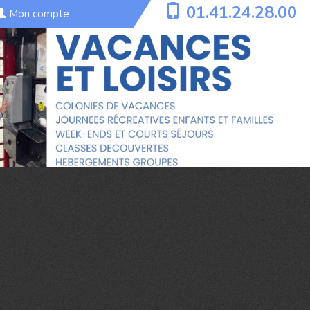
01.41.24.28.00
Mon compte