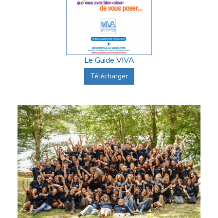
Le Guide VIVA
Télécharger