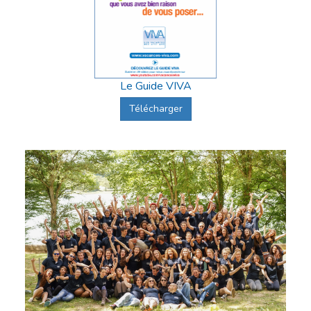
Le Guide VIVA
Télécharger