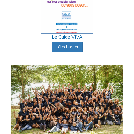
Le Guide VIVA
Télécharger