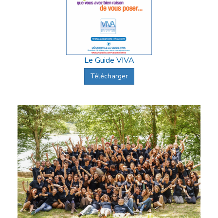
Le Guide VIVA
Télécharger