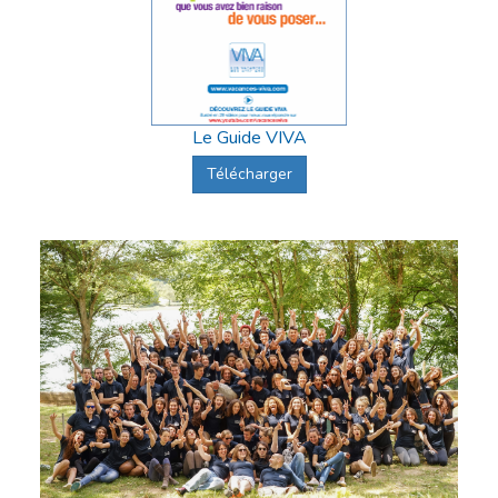
Le Guide VIVA
Télécharger