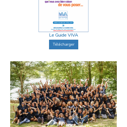
Le Guide VIVA
Télécharger