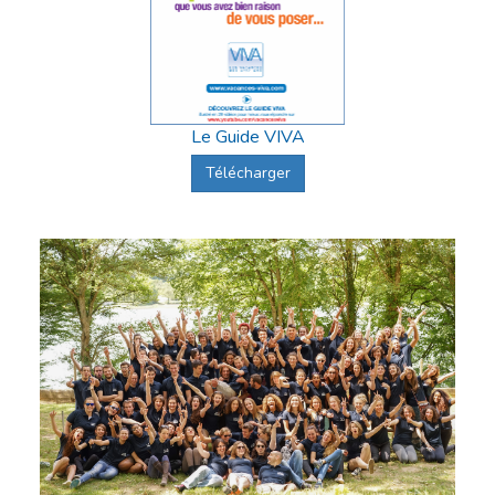
Le Guide VIVA
Télécharger