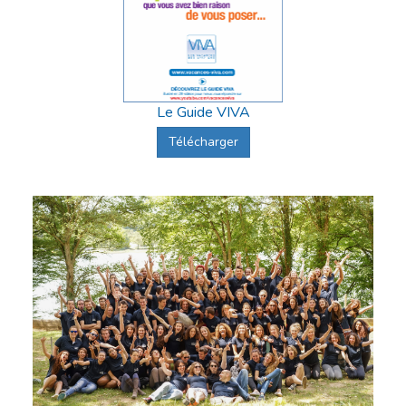
Le Guide VIVA
Télécharger