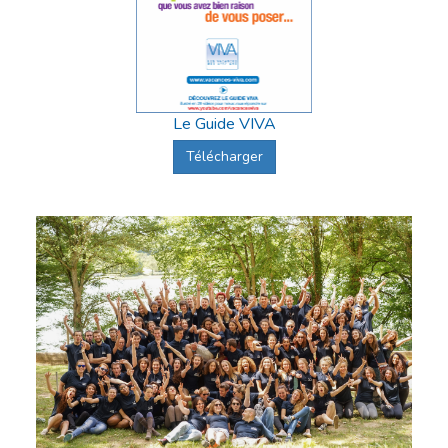
Le Guide VIVA
Télécharger