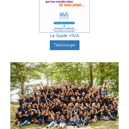
Le Guide VIVA
Télécharger