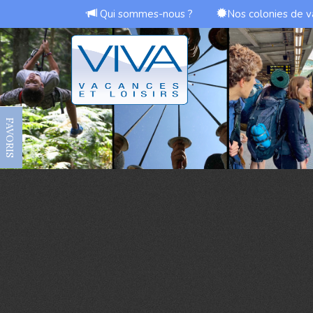
Qui sommes-nous ?
Nos colonies de 
FAVORIS