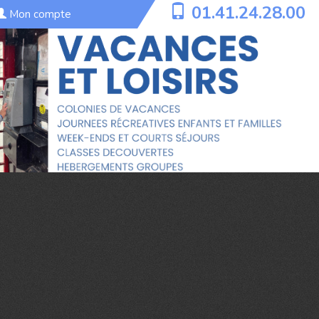
01.41.24.28.00
Mon compte