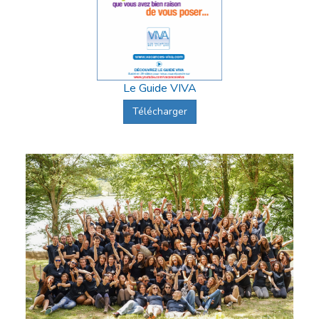
Le Guide VIVA
Télécharger