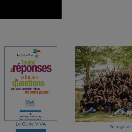
Le Guide VIVA
Rejoignez n