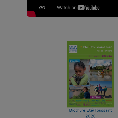
Brochure Eté/Toussaint
2026