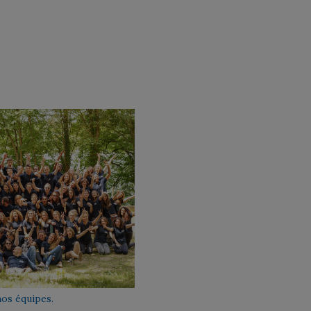
os équipes.