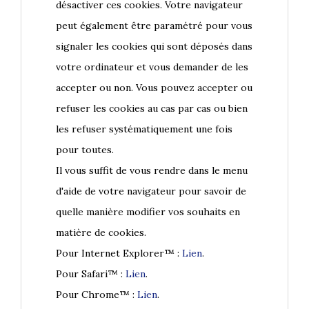
désactiver ces cookies. Votre navigateur
peut également être paramétré pour vous
signaler les cookies qui sont déposés dans
votre ordinateur et vous demander de les
accepter ou non. Vous pouvez accepter ou
refuser les cookies au cas par cas ou bien
les refuser systématiquement une fois
pour toutes.
Il vous suffit de vous rendre dans le menu
d'aide de votre navigateur pour savoir de
quelle manière modifier vos souhaits en
matière de cookies.
Pour Internet Explorer™ :
Lien
.
Pour Safari™ :
Lien
.
Pour Chrome™ :
Lien
.