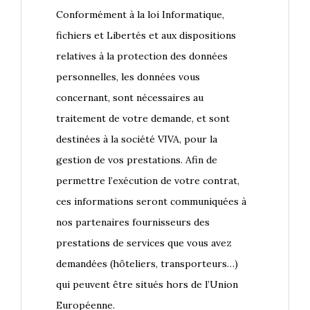
Conformément à la loi Informatique,
fichiers et Libertés et aux dispositions
relatives à la protection des données
personnelles, les données vous
concernant, sont nécessaires au
traitement de votre demande, et sont
destinées à la société VIVA, pour la
gestion de vos prestations. Afin de
permettre l’exécution de votre contrat,
ces informations seront communiquées à
nos partenaires fournisseurs des
prestations de services que vous avez
demandées (hôteliers, transporteurs…)
qui peuvent être situés hors de l’Union
Européenne.