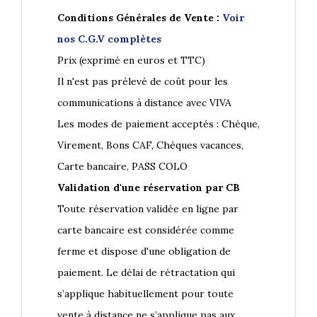
Conditions Générales de Vente :
Voir
nos C.G.V complètes
Prix (exprimé en euros et TTC)
Il n'est pas prélevé de coût pour les
communications à distance avec VIVA
Les modes de paiement acceptés : Chèque,
Virement, Bons CAF, Chèques vacances,
Carte bancaire, PASS COLO
Validation d'une réservation par CB
Toute réservation validée en ligne par
carte bancaire est considérée comme
ferme et dispose d'une obligation de
paiement. Le délai de rétractation qui
s’applique habituellement pour toute
vente à distance ne s’applique pas aux