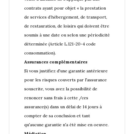
contrats ayant pour objet « la prestation
de services d’hébergement, de transport,
de restauration, de loisirs qui doivent être
soumis à une date ou selon une périodicité
déterminée (Article L.121-20-4 code
consommation).
Assurances complémentaires
Si vous justifiez d'une garantie antérieure
pour les risques couverts par l'assurance
souscrite, vous avez la possibilité de
renoncer sans frais à cette /ces
assurance(s) dans un délai de 14 jours à
compter de sa conclusion et tant
qu'aucune garantie n'a été mise en oeuvre.
Médiation