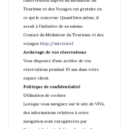
l’intervention auprès du Médiateur du
Tourisme et des Voyages est gratuite en
ce qui le concerne. Quand bien même, il
serait à l’initiative de sa saisine.
Contact du Médiateur du Tourisme et des
voyages
http://mtv.travel
Archivage de vos réservations
Vous disposez d'une archive de vos
réservations pendant 10 ans dans votre
espace client.
Politique de confidentialité
Utilisation de cookies
Lorsque vous naviguez sur le site de VIVA,
des informations relatives à votre
navigation sont enregistrées par