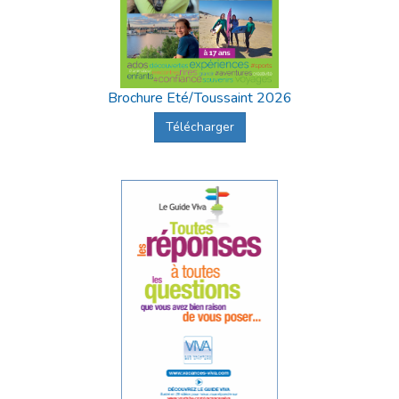
Brochure Eté/Toussaint 2026
Télécharger