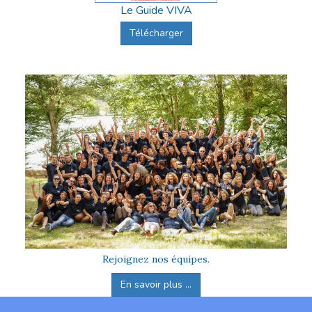
Le Guide VIVA
Télécharger
Rejoignez nos équipes.
En savoir plus ...