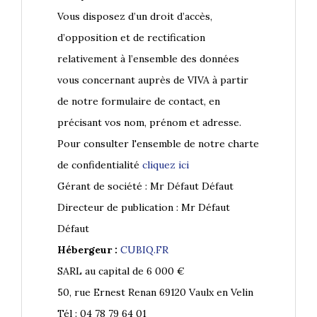
Vous disposez d’un droit d’accès,
d’opposition et de rectification
relativement à l’ensemble des données
vous concernant auprès de VIVA à partir
de notre formulaire de contact, en
précisant vos nom, prénom et adresse.
Pour consulter l'ensemble de notre charte
de confidentialité
cliquez ici
Gérant de société : Mr Défaut Défaut
Directeur de publication : Mr Défaut
Défaut
Hébergeur :
CUBIQ.FR
SARL au capital de 6 000 €
50, rue Ernest Renan 69120 Vaulx en Velin
Tél : 04 78 79 64 01