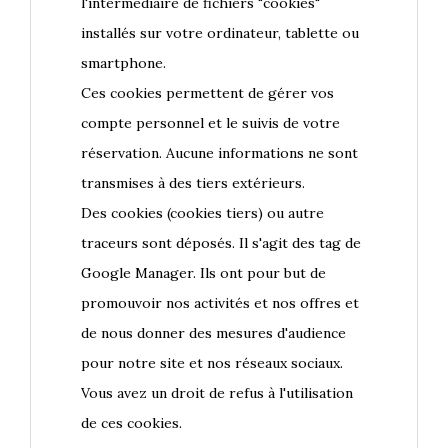
l'intermédiaire de fichiers "cookies"
installés sur votre ordinateur, tablette ou
smartphone.
Ces cookies permettent de gérer vos
compte personnel et le suivis de votre
réservation. Aucune informations ne sont
transmises à des tiers extérieurs.
Des cookies (cookies tiers) ou autre
traceurs sont déposés. Il s'agit des tag de
Google Manager. Ils ont pour but de
promouvoir nos activités et nos offres et
de nous donner des mesures d'audience
pour notre site et nos réseaux sociaux.
Vous avez un droit de refus à l'utilisation
de ces cookies.