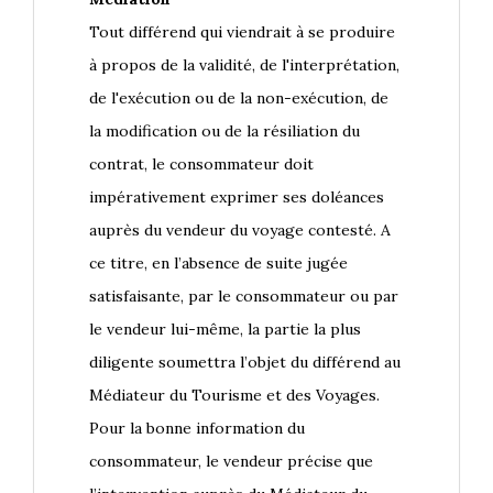
Tout différend qui viendrait à se produire
à propos de la validité, de l'interprétation,
de l'exécution ou de la non-exécution, de
la modification ou de la résiliation du
contrat, le consommateur doit
impérativement exprimer ses doléances
auprès du vendeur du voyage contesté. A
ce titre, en l’absence de suite jugée
satisfaisante, par le consommateur ou par
le vendeur lui-même, la partie la plus
diligente soumettra l’objet du différend au
Médiateur du Tourisme et des Voyages.
Pour la bonne information du
consommateur, le vendeur précise que