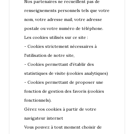
Nos partenaires ne recueillent pas de
renseignements personnels tels que votre
nom, votre adresse mail, votre adresse
postale ou votre numéro de téléphone.
Les cookies utilisés sur ce site :
- Cookies strictement nécessaires à
l'utilisation de notre site,
- Cookies permettant d'établir des
statistiques de visite (cookies analytiques)
- Cookies permettant de proposer une
fonction de gestion des favoris (cookies
fonctionnels).
Gérez vos cookies à partir de votre
navigateur internet
Vous pouvez à tout moment choisir de