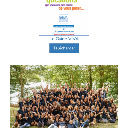
Le Guide VIVA
Télécharger