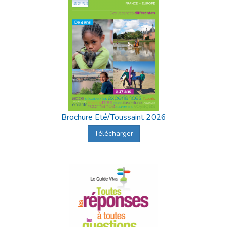
Brochure Eté/Toussaint 2026
Télécharger