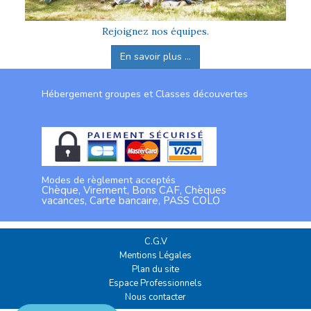
Rejoignez nos équipes.
En savoir plus ...
Hébergement groupes et Classes découvertes
Modes de règlement acceptés
Chèque, Virement, Bons CAF, Chèques
vacances, Carte bancaire, PASS COLO
C.G.V
Mentions Légales
Plan du site
Espace Professionnels
Nous contacter