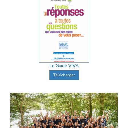
Le Guide VIVA
Télécharger