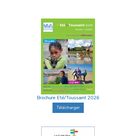
Brochure Eté/Toussaint 2026
Télécharger