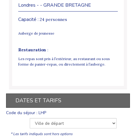
Londres - - GRANDE BRETAGNE
Capacité :
24 personnes
Auberge de jeunesse
Restauration
:
Les repas sont pris à l’extérieur, au restaurant ou sous
forme de panier-repas, ou directement à l’auberge.
DATES ET TARIFS
Code du séjour : LHP
* Les tarifs indiqués sont hors options