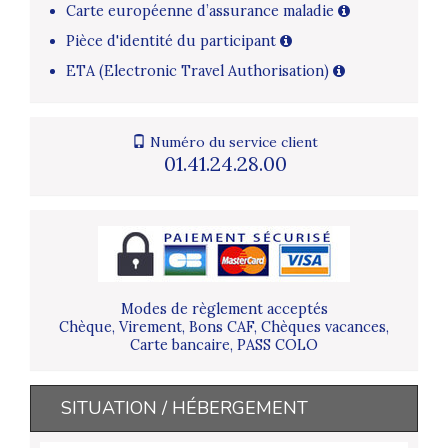
Carte européenne d’assurance maladie
Pièce d'identité du participant
ETA (Electronic Travel Authorisation)
Numéro du service client
01.41.24.28.00
Modes de règlement acceptés
Chèque, Virement, Bons CAF, Chèques vacances,
Carte bancaire, PASS COLO
SITUATION / HÉBERGEMENT