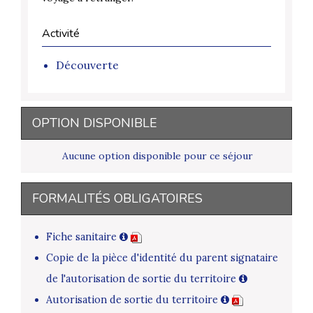
Activité
Découverte
OPTION DISPONIBLE
Aucune option disponible pour ce séjour
FORMALITÉS OBLIGATOIRES
Fiche sanitaire
Copie de la pièce d'identité du parent signataire
de l'autorisation de sortie du territoire
Autorisation de sortie du territoire