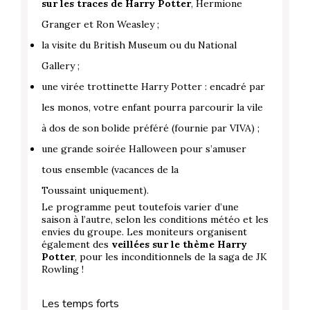
sur les traces de Harry Potter
, Hermione
Granger et Ron Weasley ;
la visite du British Museum ou du National
Gallery ;
une virée trottinette Harry Potter : encadré par
les monos, votre enfant pourra parcourir la vile
à dos de son bolide préféré (fournie par VIVA) ;
une grande soirée Halloween pour s’amuser
tous ensemble (vacances de la
Toussaint uniquement).
Le programme peut toutefois varier d’une
saison à l’autre, selon les conditions météo et les
envies du groupe. Les moniteurs organisent
également des
veillées sur le thème Harry
Potter
, pour les inconditionnels de la saga de JK
Rowling !
Les temps forts