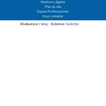
Mentions Légales
Plan du site
Espace Professionnels
Nous contacter
Réalisation
Cubiq
- Solution
Vackélys