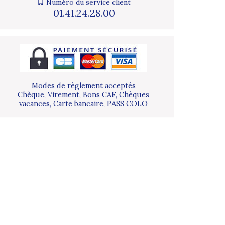
Numéro du service client
01.41.24.28.00
Modes de règlement acceptés
Chèque, Virement, Bons CAF, Chèques
vacances, Carte bancaire, PASS COLO