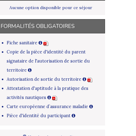
Aucune option disponible pour ce séjour
FORMALITÉS OBLIGATOIRES
Fiche sanitaire
Copie de la pièce d'identité du parent
signataire de l'autorisation de sortie du
territoire
Autorisation de sortie du territoire
Attestation d'aptitude à la pratique des
activités nautiques
Carte européenne d’assurance maladie
Pièce d'identité du participant