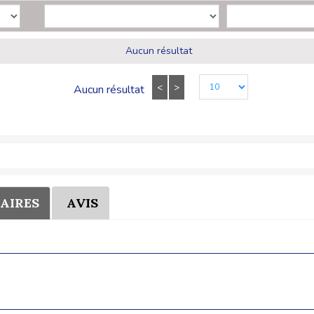
Aucun résultat
<
>
Aucun résultat
AIRES
AVIS