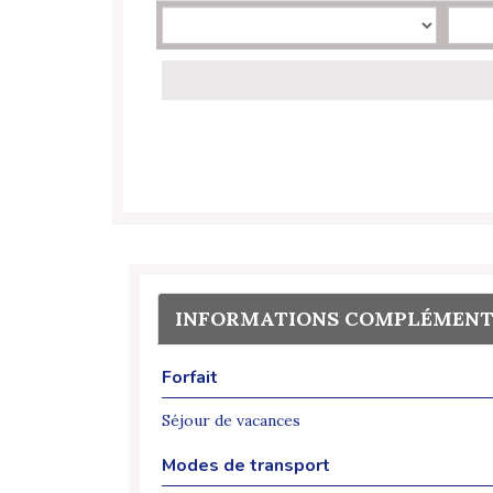
INFORMATIONS COMPLÉMENT
Forfait
Séjour de vacances
Modes de transport