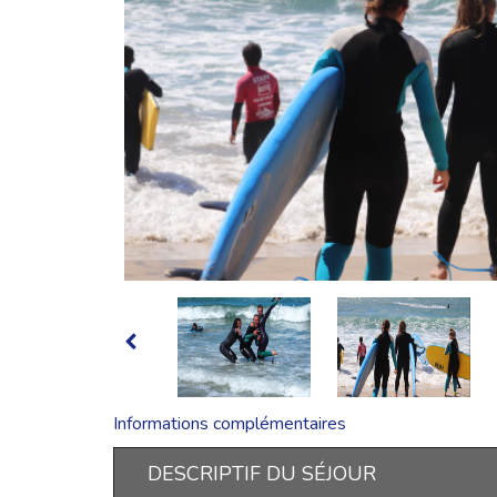
Informations complémentaires
DESCRIPTIF DU SÉJOUR