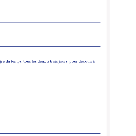
gré du temps, tous les deux à trois jours, pour découvrir