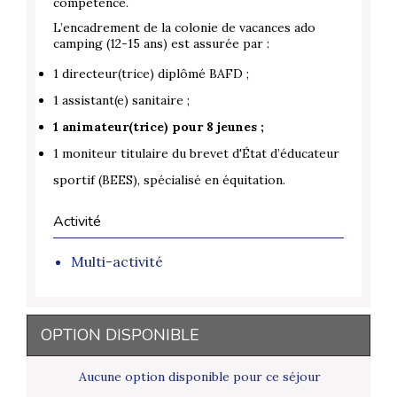
compétence.
L’encadrement de la colonie de vacances ado
camping (12-15 ans) est assurée par :
1 directeur(trice) diplômé BAFD ;
1 assistant(e) sanitaire ;
1 animateur(trice) pour 8 jeunes ;
1 moniteur titulaire du brevet d'État d’éducateur
sportif (BEES), spécialisé en équitation.
Activité
Multi-activité
OPTION DISPONIBLE
Aucune option disponible pour ce séjour