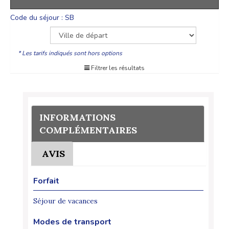
Code du séjour : SB
* Les tarifs indiqués sont hors options
Filtrer les résultats
INFORMATIONS
COMPLÉMENTAIRES
AVIS
Forfait
Séjour de vacances
Modes de transport