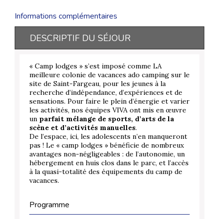
Informations complémentaires
DESCRIPTIF DU SÉJOUR
« Camp lodges » s’est imposé comme LA
meilleure colonie de vacances ado camping sur le
site de Saint-Fargeau, pour les jeunes à la
recherche d’indépendance, d’expériences et de
sensations. Pour faire le plein d’énergie et varier
les activités, nos équipes VIVA ont mis en œuvre
un
parfait mélange de sports, d’arts de la
scène et d’activités manuelles
.
De l’espace, ici, les adolescents n’en manqueront
pas ! Le « camp lodges » bénéficie de nombreux
avantages non-négligeables : de l’autonomie, un
hébergement en huis clos dans le parc, et l’accès
à la quasi-totalité des équipements du camp de
vacances.
Programme