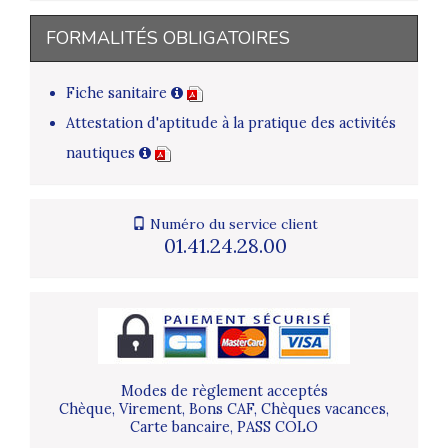
FORMALITÉS OBLIGATOIRES
Fiche sanitaire
Attestation d'aptitude à la pratique des activités
nautiques
Numéro du service client
01.41.24.28.00
Modes de règlement acceptés
Chèque, Virement, Bons CAF, Chèques vacances,
Carte bancaire, PASS COLO