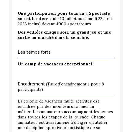
Une participation pour tous au « Spectacle
son et lumière »
(du 10 juillet au samedi 22 août
2026 inclus) devant 4000 spectateurs.
Des veillées chaque soir, un grand jeu et une
sortie au marché dans la semaine.
Les temps forts
Un
camp de vacances exceptionnel
!
Encadrement
(Taux d'encadrement 1 pour 8
participants)
La colonie de vacances multi-activités est
encadrée par des moniteurs formés au
métier. Les animateurs accompagnent les jeunes
dans toutes les étapes de la journée. Chaque
animateur est aussi amené à diriger un atelier,
une discipline sportive ou artistique de sa