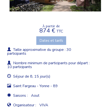
À partir de
874 €
TTC
Dates et tarifs
Taille approximative du groupe : 30
participants
Nombre minimum de participants pour départ :
10 participants
Séjour de 8, 15 jour(s)
Saint Fargeau - Yonne - 89
Saisons :
Aout
Organisateur :
VIVA