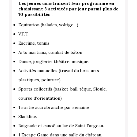
Les jeunes construisent leur programme en
choisissant 3 activités par jour parmi plus de
10 possibilités :
Equitation (balades, voltige…)
V.T.T.
Escrime, tennis
Arts martiaux, combat de bâton
Danse, jonglerie, théâtre, musique.
Activités manuelles (travail du bois, arts
plastiques, peinture)
Sports collectifs (basket-ball, tèque, Sioule,
course d’orientation)
1 sortie accrobranche par semaine
Slackline.
Baignade et canoë au lac de Saint Fargeau.
1 Escape Game dans une salle du château.