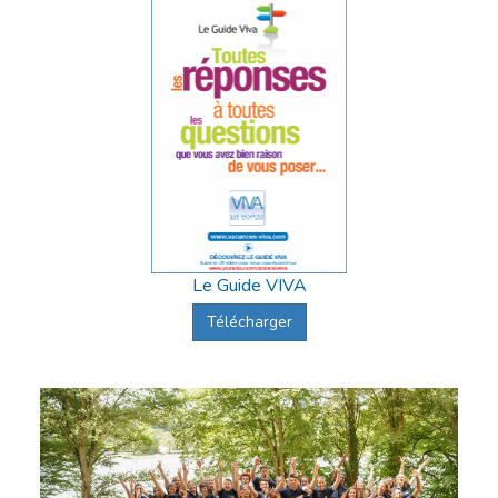
Le Guide VIVA
Télécharger