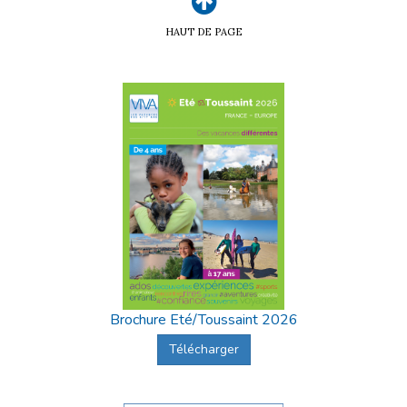
HAUT DE PAGE
Brochure Eté/Toussaint 2026
Télécharger