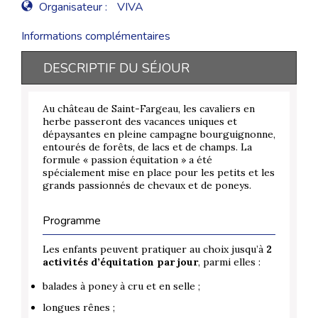
Organisateur :
VIVA
Informations complémentaires
DESCRIPTIF DU SÉJOUR
Au château de Saint-Fargeau, les cavaliers en
herbe passeront des vacances uniques et
dépaysantes en pleine campagne bourguignonne,
entourés de forêts, de lacs et de champs. La
formule « passion équitation » a été
spécialement mise en place pour les petits et les
grands passionnés de chevaux et de poneys.
Programme
Les enfants peuvent pratiquer au choix jusqu’à
2
activités d’équitation par jour
, parmi elles :
balades à poney à cru et en selle ;
longues rênes ;