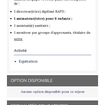
de :
1 directeur(trice) diplômé BAFD ;
1 animateur(trice) pour 6 enfants ;
1 assistant(e) sanitaire ;
1 moniteur par groupe d’apprenants, titulaire du
BEES.
Activité
Equitation
OPTION DISPONIBLE
Aucune option disponible pour ce séjour