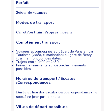
Forfait
Séjour de vacances
Modes de transport
Car et/ou train , Propres moyens
Complément transport
Voyages accompagnés au départ de Paris en car
Tourisme (vidéo, climatisation) ou gare de Bercy
(train) en fonction des dates.
Trajets entre 2h00 et 2h30
Pré-acheminements et post-acheminements
possibles
Horaires de transport / Escales
/Correspondances
Durée et lieu des escales ou correspondances ne
sont à ce jour pas connues
Villes de départ possibles