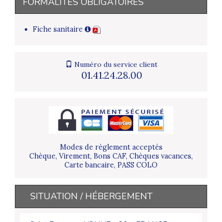
FORMALITÉS OBLIGATOIRES
Fiche sanitaire
Numéro du service client
01.41.24.28.00
Modes de règlement acceptés
Chèque, Virement, Bons CAF, Chèques vacances,
Carte bancaire, PASS COLO
SITUATION / HÉBERGEMENT