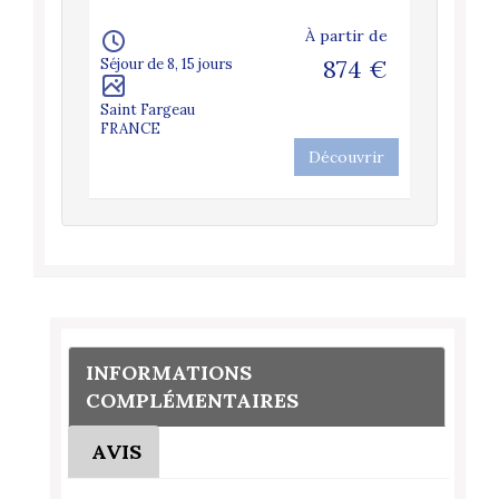
À partir de
Séjour de 8, 15 jours
874 €
Saint Fargeau
FRANCE
Découvrir
INFORMATIONS
COMPLÉMENTAIRES
AVIS