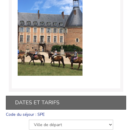
DATES ET TARIFS
Code du séjour : SPE