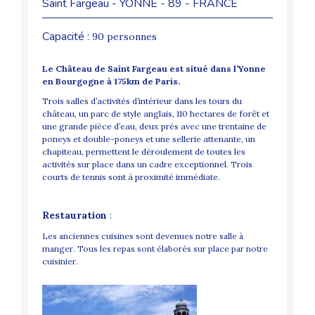
Saint Fargeau - YONNE - 89 - FRANCE
Capacité :
90 personnes
Le Château de Saint Fargeau est situé dans l’Yonne
en Bourgogne à 175km de Paris.
Trois salles d’activités d’intérieur dans les tours du
château, un parc de style anglais, 110 hectares de forêt et
une grande pièce d’eau, deux prés avec une trentaine de
poneys et double-poneys et une sellerie attenante, un
chapiteau, permettent le déroulement de toutes les
activités sur place dans un cadre exceptionnel. Trois
courts de tennis sont à proximité immédiate.
Restauration
:
Les anciennes cuisines sont devenues notre salle à
manger. Tous les repas sont élaborés sur place par notre
cuisinier.