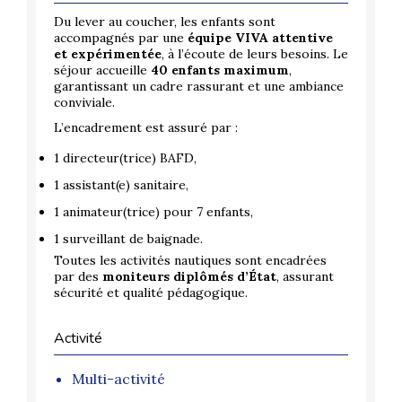
Du lever au coucher, les enfants sont
accompagnés par une
équipe VIVA attentive
et expérimentée
, à l’écoute de leurs besoins. Le
séjour accueille
40 enfants maximum
,
garantissant un cadre rassurant et une ambiance
conviviale.
L’encadrement est assuré par :
1 directeur(trice) BAFD,
1 assistant(e) sanitaire,
1 animateur(trice) pour 7 enfants,
1 surveillant de baignade.
Toutes les activités nautiques sont encadrées
par des
moniteurs diplômés d’État
, assurant
sécurité et qualité pédagogique.
Activité
Multi-activité