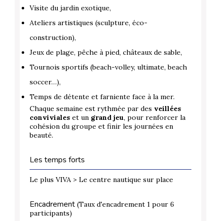
Visite du jardin exotique,
Ateliers artistiques (sculpture, éco-
construction),
Jeux de plage, pêche à pied, châteaux de sable,
Tournois sportifs (beach-volley, ultimate, beach
soccer…),
Temps de détente et farniente face à la mer.
Chaque semaine est rythmée par des
veillées
conviviales
et un
grand jeu
, pour renforcer la
cohésion du groupe et finir les journées en
beauté.
Les temps forts
Le plus VIVA > Le centre nautique sur place
Encadrement
(Taux d'encadrement 1 pour 6
participants)