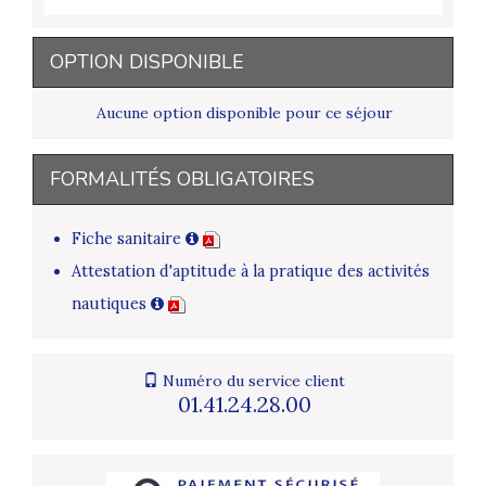
OPTION DISPONIBLE
Aucune option disponible pour ce séjour
FORMALITÉS OBLIGATOIRES
Fiche sanitaire
Attestation d'aptitude à la pratique des activités
nautiques
Numéro du service client
01.41.24.28.00