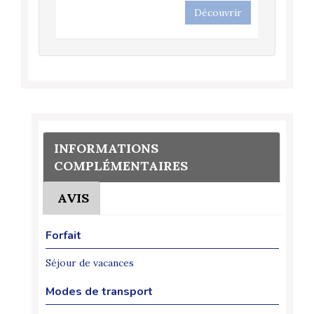
Découvrir
INFORMATIONS
COMPLÉMENTAIRES
AVIS
Forfait
Séjour de vacances
Modes de transport