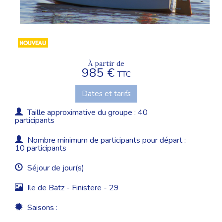
À partir de
985 €
TTC
Dates et tarifs
Taille approximative du groupe : 40
participants
Nombre minimum de participants pour départ :
10 participants
Séjour de jour(s)
Ile de Batz - Finistere - 29
Saisons :