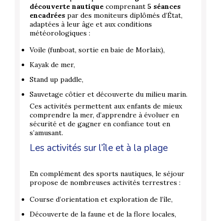
découverte nautique
comprenant
5 séances
encadrées
par des moniteurs diplômés d’État,
adaptées à leur âge et aux conditions
météorologiques :
Voile (funboat, sortie en baie de Morlaix),
Kayak de mer,
Stand up paddle,
Sauvetage côtier et découverte du milieu marin.
Ces activités permettent aux enfants de mieux
comprendre la mer, d’apprendre à évoluer en
sécurité et de gagner en confiance tout en
s’amusant.
Les activités sur l’île et à la plage
En complément des sports nautiques, le séjour
propose de nombreuses activités terrestres :
Course d’orientation et exploration de l’île,
Découverte de la faune et de la flore locales,