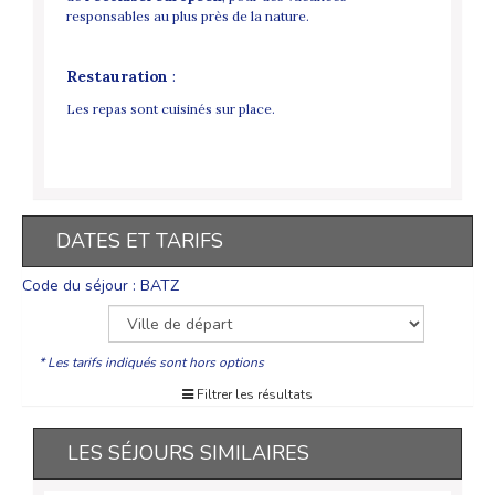
responsables au plus près de la nature.
Restauration
:
Les repas sont cuisinés sur place.
DATES ET TARIFS
Code du séjour : BATZ
* Les tarifs indiqués sont hors options
Filtrer les résultats
LES SÉJOURS SIMILAIRES