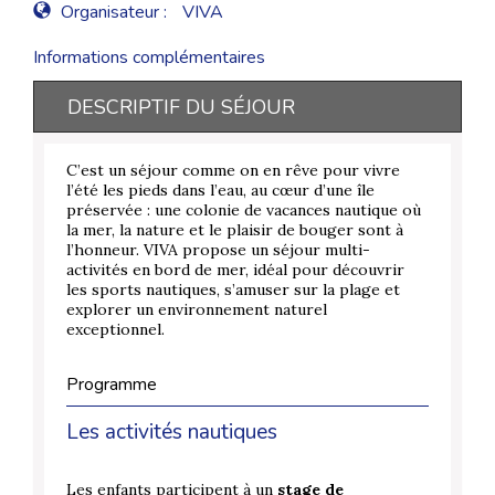
Organisateur :
VIVA
Informations complémentaires
DESCRIPTIF DU SÉJOUR
C’est un séjour comme on en rêve pour vivre
l’été les pieds dans l’eau, au cœur d’une île
préservée : une colonie de vacances nautique où
la mer, la nature et le plaisir de bouger sont à
l’honneur. VIVA propose un séjour multi-
activités en bord de mer, idéal pour découvrir
les sports nautiques, s’amuser sur la plage et
explorer un environnement naturel
exceptionnel.
Programme
Les activités nautiques
Les enfants participent à un
stage de