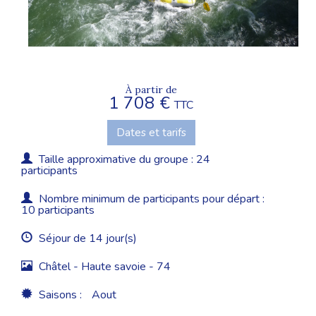
À partir de
1 708 €
TTC
Dates et tarifs
Taille approximative du groupe : 24
participants
Nombre minimum de participants pour départ :
10 participants
Séjour de 14 jour(s)
Châtel - Haute savoie - 74
Saisons :
Aout