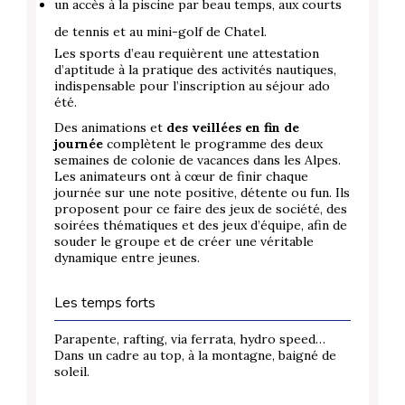
un accès à la piscine par beau temps, aux courts
de tennis et au mini-golf de Chatel.
Les sports d’eau requièrent une attestation
d’aptitude à la pratique des activités nautiques,
indispensable pour l’inscription au séjour ado
été.
Des animations et
des veillées en fin de
journée
complètent le programme des deux
semaines de colonie de vacances dans les Alpes.
Les animateurs ont à cœur de finir chaque
journée sur une note positive, détente ou fun. Ils
proposent pour ce faire des jeux de société, des
soirées thématiques et des jeux d’équipe, afin de
souder le groupe et de créer une véritable
dynamique entre jeunes.
Les temps forts
Parapente, rafting, via ferrata, hydro speed…
Dans un cadre au top, à la montagne, baigné de
soleil.