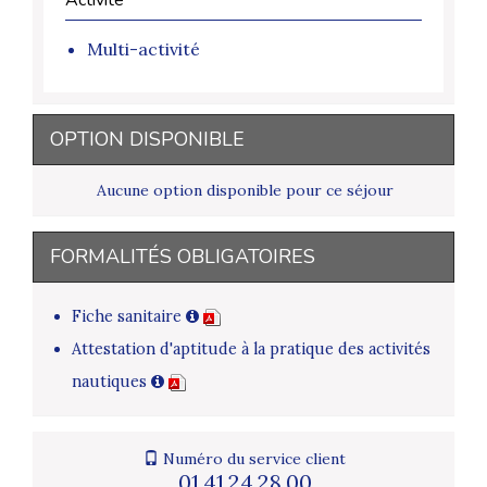
Multi-activité
OPTION DISPONIBLE
Aucune option disponible pour ce séjour
FORMALITÉS OBLIGATOIRES
Fiche sanitaire
Attestation d'aptitude à la pratique des activités
nautiques
Numéro du service client
01.41.24.28.00