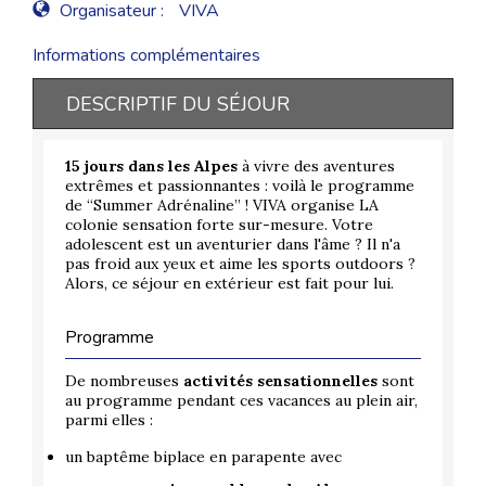
Organisateur :
VIVA
Informations complémentaires
DESCRIPTIF DU SÉJOUR
15 jours dans les Alpes
à vivre des aventures
extrêmes et passionnantes : voilà le programme
de “Summer Adrénaline” ! VIVA organise LA
colonie sensation forte sur-mesure. Votre
adolescent est un aventurier dans l'âme ? Il n'a
pas froid aux yeux et aime les sports outdoors ?
Alors, ce séjour en extérieur est fait pour lui.
Programme
De nombreuses
activités sensationnelles
sont
au programme pendant ces vacances au plein air,
parmi elles :
un baptême biplace en parapente avec