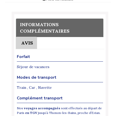
INFORMATIONS
COMPLÉMENTAIRES
AVIS
Forfait
Séjour de vacances
Modes de transport
Train , Car , Navette
Complément transport
Nos
voyages accompagnés
sont effectués au départ de
Paris
en TGV
jusqu’à Thonon-les-Bains, proche d’Evian.