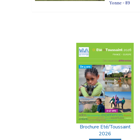
Yonne - 89
Brochure Eté/Toussaint
2026