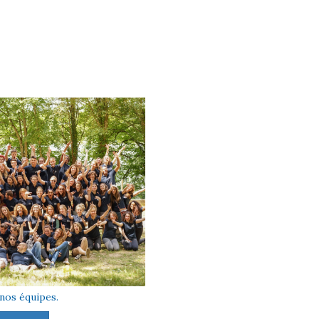
nos équipes.